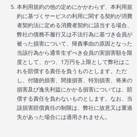
本利用規約の他の定めにかかわらず、本利用規
約に基づくサービスの利用に関する契約が消費
者契約法に定める消費者契約に該当する場合、
弊社の債務不履行又は不法行為に基づき会員が
被った損害について、帰責事由の原因となった
当該行為から通常生ずべき会員の実損害額を限
度として、かつ、1万円を上限として弊社はこ
れを賠償する責任を負うものとします。ただ
し、付随的損害、間接損害、特別損害、将来の
損害及び逸失利益にかかる損害については、賠
償する責任を負わないものとします。なお、当
該損害賠償責任の制限は、弊社に故意又は重過
失があった場合には適用されません。