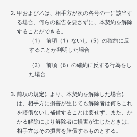
甲および乙は、相手方が次の各号の一に該当す
る場合、何らの催告を要さずに、本契約を解除
することができる。
前項（1）ないし（5）の確約に反
することが判明した場合
前項（6）の確約に反する行為をし
た場合
前項の規定により、本契約を解除した場合に
は、相手方に損害が生じても解除者は何らこれ
を賠償ないし補償することは要せず、また、か
かる解除により解除者に損害が生じたときは、
相手方はその損害を賠償するものとする。