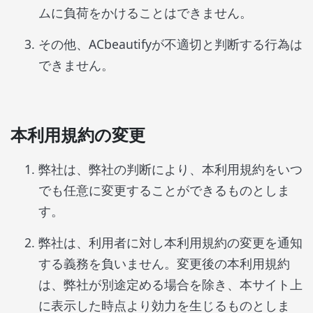
ムに負荷をかけることはできません。
その他、ACbeautifyが不適切と判断する行為は
できません。
本利用規約の変更
弊社は、弊社の判断により、本利用規約をいつ
でも任意に変更することができるものとしま
す。
弊社は、利用者に対し本利用規約の変更を通知
する義務を負いません。変更後の本利用規約
は、弊社が別途定める場合を除き、本サイト上
に表示した時点より効力を生じるものとしま