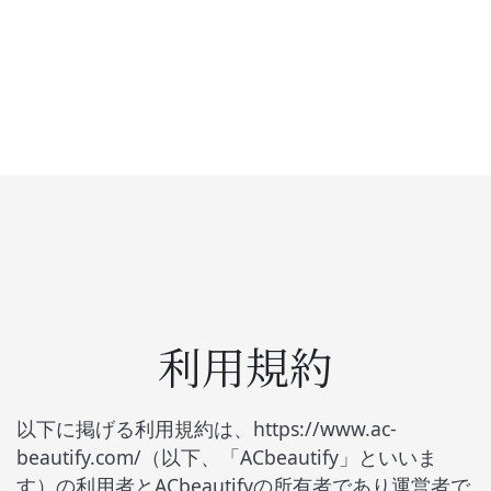
利用規約
以下に掲げる利用規約は、https://www.ac-
beautify.com/（以下、「ACbeautify」といいま
す）の利用者と
ACbeautify
の所有者であり運営者で