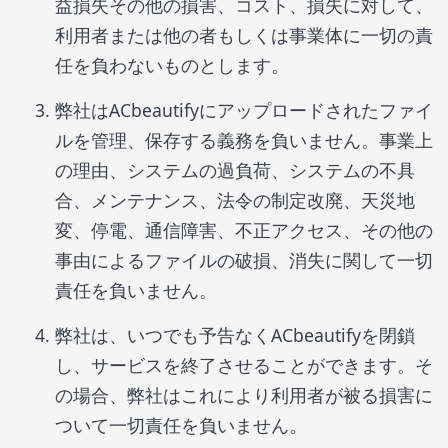
益損失その他の損害、コスト、損失に対して、
利用者または他の者もしくは事業体に一切の責
任を負わないものとします。
弊社はACbeautifyにアップロードされたファイ
ルを管理、保存する義務を負いません。事業上
の理由、システムの過負荷、システムの不具
合、メンテナンス、法令の制定改廃、天災地
変、停電、通信障害、不正アクセス、その他の
事由によるファイルの破損、消失に関して一切
責任を負いません。
弊社は、いつでも予告なくACbeautifyを閉鎖
し、サービスを終了させることができます。そ
の場合、弊社はこれにより利用者が被る損害に
ついて一切責任を負いません。