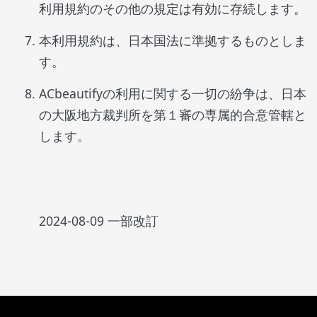
利用規約のその他の規定は有効に存続します。
本利用規約は、日本国法に準拠するものとしま
す。
ACbeautifyの利用に関する一切の紛争は、日本
の大阪地方裁判所を第１審の専属的合意管轄と
します。
2024-08-09 一部改訂