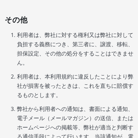
その他
利用者は、弊社に対する権利又は弊社に対して
負担する義務につき、第三者に、譲渡、移転、
担保設定、その他の処分をすることはできませ
ん。
利用者は、本利用規約に違反したことにより弊
社が損害を被ったときは、これを直ちに賠償す
るものとします。
弊社から利用者への通知は、書面による通知、
電子メール（メールマガジン）の送信、または
ホームページへの掲載等、弊社が適当と判断す
る通信手段によって行います。当該通知が、電