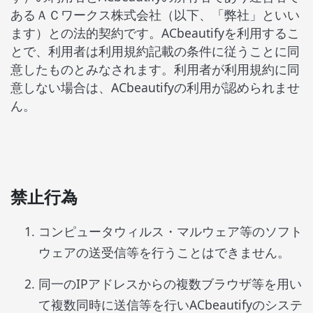
あるＡＣワークス株式会社（以下、「弊社」といい
ます）との法的契約です。
ACbeautify
を利用するこ
とで、利用者は利用規約記載の条件に従うことに同
意したものとみなされます。利用者が利用規約に同
意しない場合は、
ACbeautify
の利用が認められませ
ん。
禁止行為
コンピュータウィルス・マルウェア等のソフト
ウェアの送受信等を行うことはできません。
同一のIPアドレスからの複数ブラウザ等を用い
て複数同時に送信等を行いACbeautifyのシステ