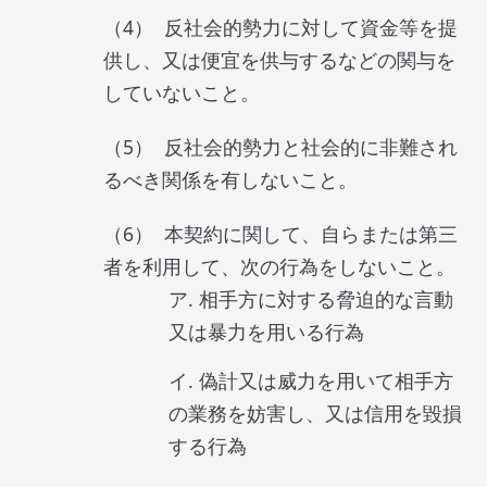
反社会的勢力に対して資金等を提
供し、又は便宜を供与するなどの関与を
していないこと。
反社会的勢力と社会的に非難され
るべき関係を有しないこと。
本契約に関して、自らまたは第三
者を利用して、次の行為をしないこと。
相手方に対する脅迫的な言動
又は暴力を用いる行為
偽計又は威力を用いて相手方
の業務を妨害し、又は信用を毀損
する行為