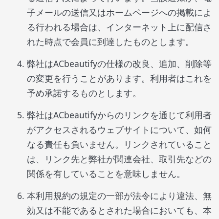
子メールの送信又はホームページへの掲載によ
る行われる場合は、インターネット上に配信さ
れた時点で会員に到達したものとします。
弊社はACbeautifyの仕様の改良、追加、削除等
の変更を行うことがあります。利用者はこれを
予め承諾するものとします。
弊社はACbeautifyからのリンクを通じて利用者
がアクセスされるウェブサイトについて、如何
なる責任も負いません。リンクされていること
は、リンク先と弊社が関連会社、取引先などの
関係を有していることを意味しません。
本利用規約の規定の一部が法令により違法、無
効又は不能であるとされた場合においても、本