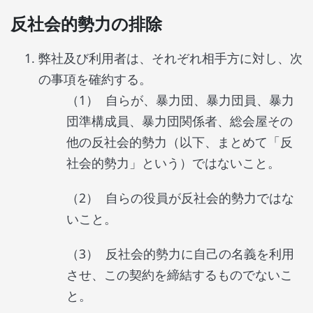
反社会的勢力の排除
弊社及び利用者は、それぞれ相手方に対し、次
の事項を確約する。
自らが、暴力団、暴力団員、暴力
団準構成員、暴力団関係者、総会屋その
他の反社会的勢力（以下、まとめて「反
社会的勢力」という）ではないこと。
自らの役員が反社会的勢力ではな
いこと。
反社会的勢力に自己の名義を利用
させ、この契約を締結するものでないこ
と。