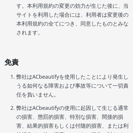
す。本利用規約の変更の効力が生じた後に、当
サイトを利用した場合には、利用者は変更後の
本利用規約の全てにつき、同意したものとみな
されます。
免責
弊社はACbeautifyを使用したことにより発生し
うる如何なる障害および事故等について一切責
任を負いません。
弊社はACbeautifyの使用に起因して生じる通常
の損害、懲罰的損害、特別な損害、間接的損
害、結果的損害もしくは付随的損害、または利