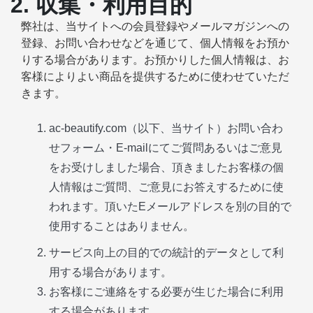
2. 収集・利用目的
弊社は、当サイトへの会員登録やメールマガジンへの
登録、お問い合わせなどを通じて、個人情報をお預か
りする場合があります。お預かりした個人情報は、お
客様によりよい商品を提供するために使わせていただ
きます。
ac-beautify.com（以下、当サイト）お問い合わ
せフォーム・E-mailにてご質問あるいはご意見
をお受けしました場合、頂きましたお客様の個
人情報はご質問、ご意見にお答えするために使
われます。頂いたEメールアドレスを別の目的で
使用することはありません。
サービス向上の目的での統計的データとして利
用する場合があります。
お客様にご連絡をする必要が生じた場合に利用
する場合があります。