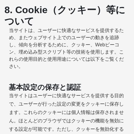
8. Cookie（クッキー）等に
ついて
当サイトは、ユーザーに快適なサービスを提供するた
め、またウェブサイト上でのユーザーの動きを追跡
し、傾向を分析するために、クッキー、Webビーコ
ン、埋め込み型スクリプト等の技術を使用します。こ
れらの使用目的と使用用途については以下をご覧くだ
さい。
基本設定の保存と認証
当サイトはユーザーに快適なサービスを提供する目的
で、ユーザーが行った設定の変更をクッキーに保存し
ます。これらのクッキーには個人情報は保存されませ
ん。ほとんどのブラウザではクッキーの機能を無効に
する設定が可能です。ただし、クッキーを無効化する