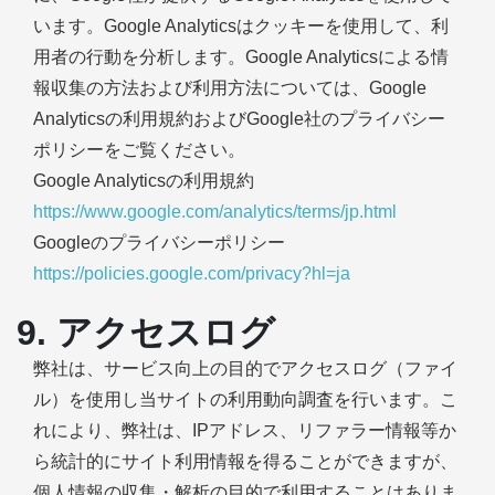
います。Google Analyticsはクッキーを使用して、利
用者の行動を分析します。Google Analyticsによる情
報収集の方法および利用方法については、Google
Analyticsの利用規約およびGoogle社のプライバシー
ポリシーをご覧ください。
Google Analyticsの利用規約
https://www.google.com/analytics/terms/jp.html
Googleのプライバシーポリシー
https://policies.google.com/privacy?hl=ja
9. アクセスログ
弊社は、サービス向上の目的でアクセスログ（ファイ
ル）を使用し当サイトの利用動向調査を行います。こ
れにより、弊社は、IPアドレス、リファラー情報等か
ら統計的にサイト利用情報を得ることができますが、
個人情報の収集・解析の目的で利用することはありま