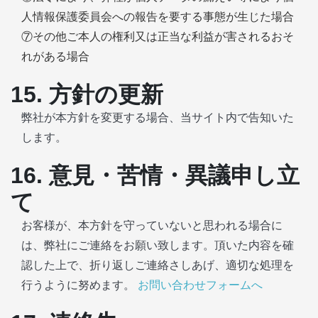
人情報保護委員会への報告を要する事態が生じた場合
⑦その他ご本人の権利又は正当な利益が害されるおそ
れがある場合
15. 方針の更新
弊社が本方針を変更する場合、当サイト内で告知いた
します。
16. 意見・苦情・異議申し立
て
お客様が、本方針を守っていないと思われる場合に
は、弊社にご連絡をお願い致します。頂いた内容を確
認した上で、折り返しご連絡さしあげ、適切な処理を
行うように努めます。
お問い合わせフォームへ