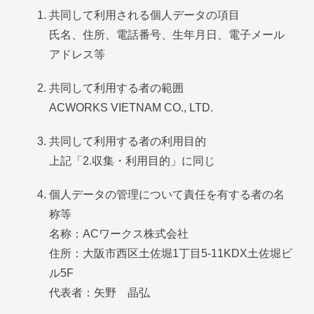
共同して利用される個人データの項目
氏名、住所、電話番号、生年月日、電子メール
アドレス等
共同して利用する者の範囲
ACWORKS VIETNAM CO., LTD.
共同して利用する者の利用目的
上記「2.収集・利用目的」に同じ
個人データの管理について責任を有する者の名
称等
名称：ACワークス株式会社
住所：大阪市西区土佐堀1丁目5-11KDX土佐堀ビ
ル5F
代表者：矢野 晶弘