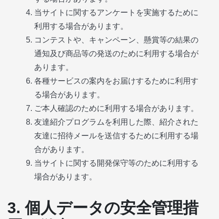
当サイトに関するアンケートを実施するために
利用する場合があります。
コンテストや、キャンペーン、懸賞等の結果の
通知及び商品等の発送のために利用する場合が
あります。
各種サービスの案内をお届けするために利用す
る場合があります。
ご本人確認のために利用する場合があります。
友達紹介プログラムを利用した際、紹介された
友達に招待メールを送信するために利用する場
合があります。
当サイトに関する開発保守等のために利用する
場合があります。
3. 個人データの安全管理措