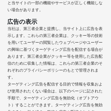
と当サイトの一部の機能やサービスが正しく機能しな
い場合があります。
広告の表示
当社は、第三者企業と提携し、当サイト上に広告を表
示します。これらの第三者企業は、クッキー等の技術
を用いてユーザーの閲覧したウェブページやユーザー
の興味に基づくターゲティング広告を配信する場合が
あります。第三者企業がクッキー等を使用した広告配
信のために収集した情報は、これらの第三者企業のそ
れぞれのプライバシーポリシーのもとで管理されま
す。
ターゲティング広告を配信する目的で情報を収集およ
び使用されたくない場合は、以下のページに記された
手順で、ターゲティング広告を無効化（オプトアウ
ト）することができます。ターゲティング広告を無効