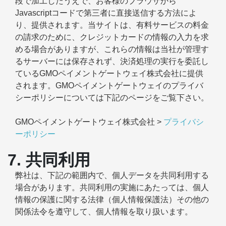
段で加工したうえで、お客様のブラウザから
Javascriptコードで第三者に直接送信する方法によ
り、提供されます。当サイトは、有料サービスの料金
の請求のために、クレジットカードの情報の入力を求
める場合がありますが、これらの情報は当社が管理す
るサーバーには保存されず、決済処理の実行を委託し
ているGMOペイメントゲートウェイ株式会社に提供
されます。GMOペイメントゲートウェイのプライバ
シーポリシーについては下記のページをご覧下さい。
GMOペイメントゲートウェイ株式会社 >
プライバシ
ーポリシー
7. 共同利用
弊社は、下記の範囲内で、個人データを共同利用する
場合があります。共同利用の実施にあたっては、個人
情報の保護に関する法律（個人情報保護法）その他の
関係法令を遵守して、個人情報を取り扱います。