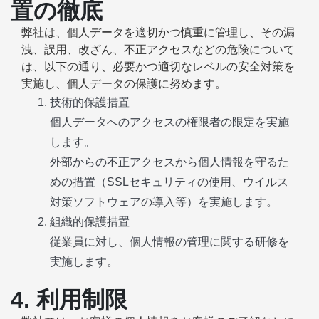
置の徹底
弊社は、個人データを適切かつ慎重に管理し、その漏
洩、誤用、改ざん、不正アクセスなどの危険について
は、以下の通り、必要かつ適切なレベルの安全対策を
実施し、個人データの保護に努めます。
技術的保護措置
個人データへのアクセスの権限者の限定を実施
します。
外部からの不正アクセスから個人情報を守るた
めの措置（SSLセキュリティの使用、ウイルス
対策ソフトウェアの導入等）を実施します。
組織的保護措置
従業員に対し、個人情報の管理に関する研修を
実施します。
4. 利用制限