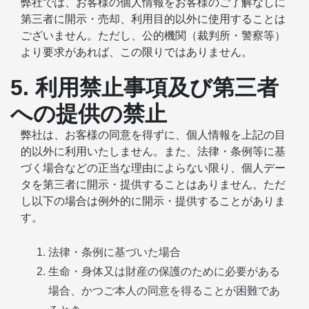
弊社では、お客様の個人情報をお客様のご了解なしに
第三者に開示・売却、利用目的以外に使用することは
ございません。ただし、公的機関（裁判所・警察等）
より要求があれば、この限りではありません。
5. 利用禁止事項及び第三者
への提供の禁止
弊社は、お客様の同意を得ずに、個人情報を上記の目
的以外に利用いたしません。また、法律・条例等に基
づく場合などの正当な理由によらない限り、個人デー
タを第三者に開示・提供することはありません。ただ
し以下の場合は例外的に開示・提供することがありま
す。
法律・条例に基づいた場合
生命・身体又は財産の保護のために必要がある
場合、かつご本人の同意を得ることが困難であ