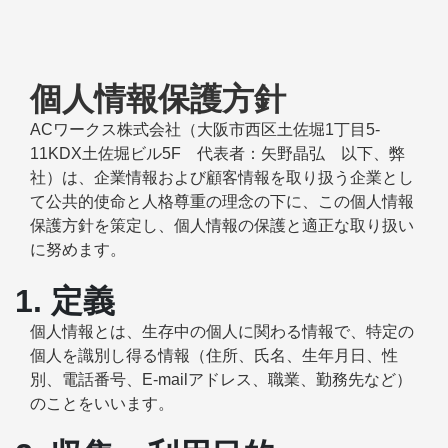
個人情報保護方針
ACワークス株式会社（大阪市西区土佐堀1丁目5-
11KDX土佐堀ビル5F 代表者：矢野晶弘 以下、弊
社）は、企業情報および顧客情報を取り扱う企業とし
て公共的使命と人格尊重の理念の下に、この個人情報
保護方針を策定し、個人情報の保護と適正な取り扱い
に努めます。
1. 定義
個人情報とは、生存中の個人に関わる情報で、特定の
個人を識別し得る情報（住所、氏名、生年月日、性
別、電話番号、E-mailアドレス、職業、勤務先など）
のことをいいます。