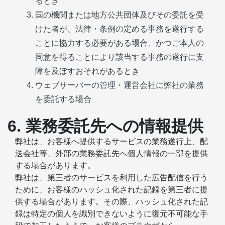
るとき
国の機関または地方公共団体及びその委託を受
けた者が、法律・条例の定める事務を遂行する
ことに協力する必要がある場合、かつご本人の
同意を得ることにより該当する事務の遂行に支
障を及ぼすおそれがあるとき
ウェブサーバーの管理・運営会社に弊社の業務
を委託する場合
6. 業務委託先への情報提供
弊社は、お客様へ提供するサービスの業務遂行上、配
送会社等、外部の業務委託先へ個人情報の一部を提供
する場合があります。
弊社は、第三者のサービスを利用した広告配信を行う
ために、お客様のハッシュ化された記録を第三者に提
供する場合があります。その際、ハッシュ化された記
録は特定の個人を識別できないように復元不可能な手