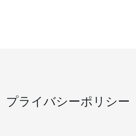
プライバシーポリシー