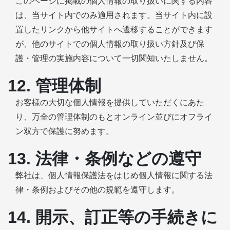
このページに掲載の個人情報の取り扱いに関する内容
は、当サイト内でのみ適用されます。当サイト内に設
置したリンクから他サイトへ遷移することができます
が、他のサイトでの個人情報の取り扱い方針及び保
護・管理の実施内容について一切関知いたしません。
12. 管理体制
お客様の大切な個人情報を提供していただくにあた
り、万全の管理体制のもとオンライン並びにオフライ
ン双方で保護に努めます。
13. 法律・条例などの遵守
弊社は、個人情報保護法をはじめ個人情報に関する法
律・条例およびその他の規範を遵守します。
14. 開示、訂正等の手続きに