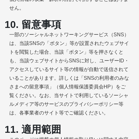
せん。
10. 留意事項
一部のソーシャルネットワーキングサービス（SNS）
は、当該SNSの「ボタン」等が設置されたウェブサイ
トを閲覧した場合、当該「ボタン」等を押さなくと
も、当該ウェブサイトからSNSに対し、ユーザーID・
アクセスしているサイト等の情報が自動で送信されて
いることがあります。詳しくは「SNSの利用者のみな
さまへの留意事項」（個人情報保護委員会HP）をご
覧ください。なお、当サイトで利用しているソーシャ
ルメディア等のサービスのプライバシーポリシー等
は、各事業者のサイト等でご確認ください。
11. 適用範囲