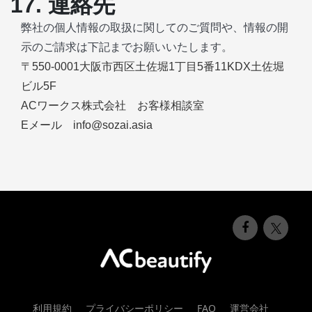
17. 連絡先
弊社の個人情報の取扱に関してのご質問や、情報の開
示のご請求は下記までお願いいたします。
〒550-0001大阪市西区土佐堀1丁目5番11KDX土佐堀
ビル5F
ACワークス株式会社 お客様相談室
Eメール info@sozai.asia
利用規約
プライバシーポリシー
FAQ
運営会社